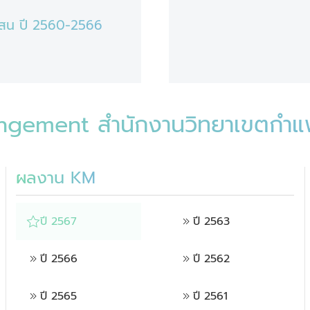
แสน ปี 2560-2566
gement สำนักงานวิทยาเขตกำ
ผลงาน KM
ปี 2567
ปี 2563
ปี 2566
ปี 2562
ปี 2565
ปี 2561