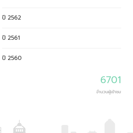
ปี 2562
ปี 2561
ปี 2560
6701
จำนวนผู้เข้าชม