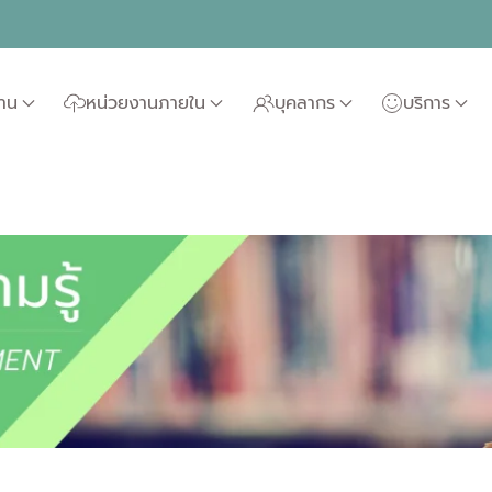
ฐาน
หน่วยงานภายใน
บุคลากร
บริการ