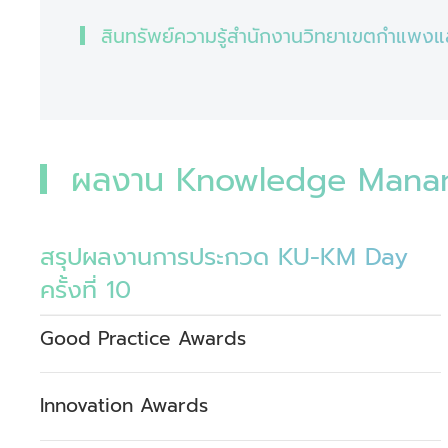
สินทรัพย์ความรู้สำนักงานวิทยาเขตกำแพง
ผลงาน Knowledge Manan
สรุปผลงานการประกวด KU-KM Day
ครั้งที่ 10
Good Practice Awards
Innovation Awards