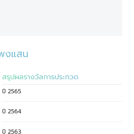
แพงแสน
สรุปผลรางวัลการประกวด
ปี 2565
ปี 2564
ปี 2563