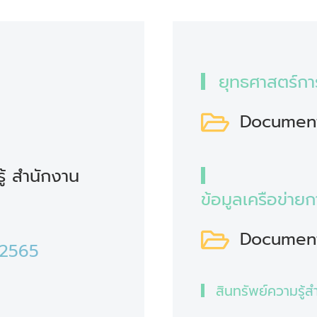
ยุทธศาสตร์กา
Documen
ู้ สำนักงาน
ข้อมูลเครือข่า
Documen
 2565
สินทรัพย์ความรู