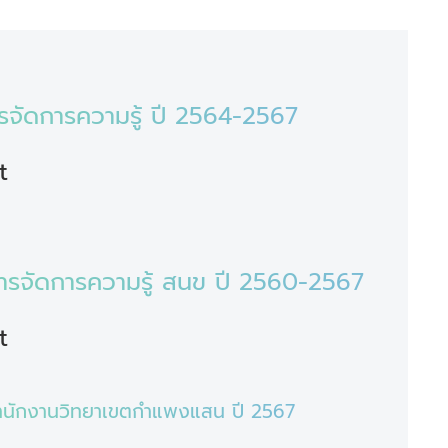
รจัดการความรู้ ปี 2564-2567
t
ยการจัดการความรู้ สนข ปี 2560-2567
t
้สำนักงานวิทยาเขตกำแพงแสน ปี 2567