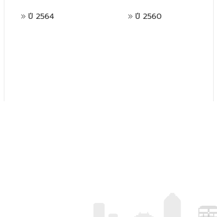
ปี 2564
ปี 2560