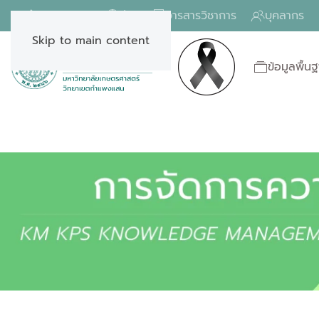
โทรฉุกเฉิน
ข่าว
วารสารวิชาการ
บุคลากร
Skip to main content
ข้อมูลพื้น