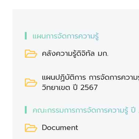
แผนการจัดการความรู้
คลังความรู้ดิจิทัล มก.
แผนปฏิบัติการ การจัดการความร
วิทยาเขต ปี 2567
คณะกรรมการการจัดการความรู้ ปี
Document