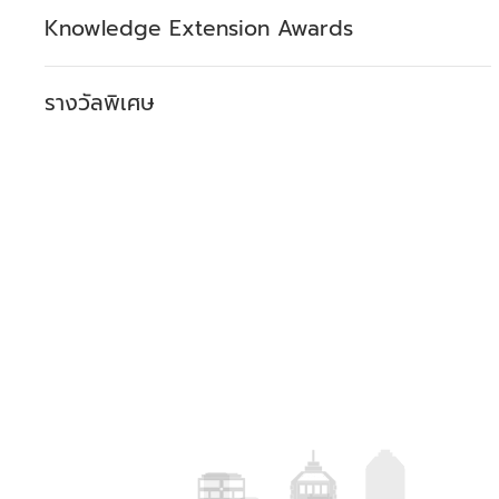
Knowledge Extension Awards
รางวัลพิเศษ