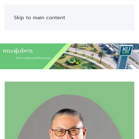
Menu
Skip to main content